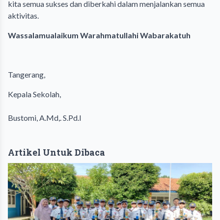
kita semua sukses dan diberkahi dalam menjalankan semua
aktivitas.
Wassalamualaikum Warahmatullahi Wabarakatuh
Tangerang,
Kepala Sekolah,
Bustomi, A.Md,. S.Pd.I
Artikel Untuk Dibaca