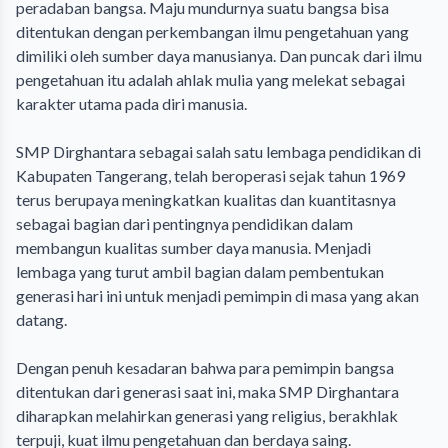
peradaban bangsa. Maju mundurnya suatu bangsa bisa
ditentukan dengan perkembangan ilmu pengetahuan yang
dimiliki oleh sumber daya manusianya. Dan puncak dari ilmu
pengetahuan itu adalah ahlak mulia yang melekat sebagai
karakter utama pada diri manusia.
SMP Dirghantara sebagai salah satu lembaga pendidikan di
Kabupaten Tangerang, telah beroperasi sejak tahun 1969
terus berupaya meningkatkan kualitas dan kuantitasnya
sebagai bagian dari pentingnya pendidikan dalam
membangun kualitas sumber daya manusia. Menjadi
lembaga yang turut ambil bagian dalam pembentukan
generasi hari ini untuk menjadi pemimpin di masa yang akan
datang.
Dengan penuh kesadaran bahwa para pemimpin bangsa
ditentukan dari generasi saat ini, maka SMP Dirghantara
diharapkan melahirkan generasi yang religius, berakhlak
terpuji, kuat ilmu pengetahuan dan berdaya saing.