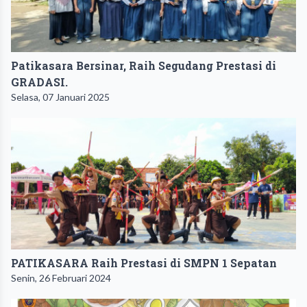
Patikasara Bersinar, Raih Segudang Prestasi di
GRADASI.
Selasa, 07 Januari 2025
PATIKASARA Raih Prestasi di SMPN 1 Sepatan
Senin, 26 Februari 2024