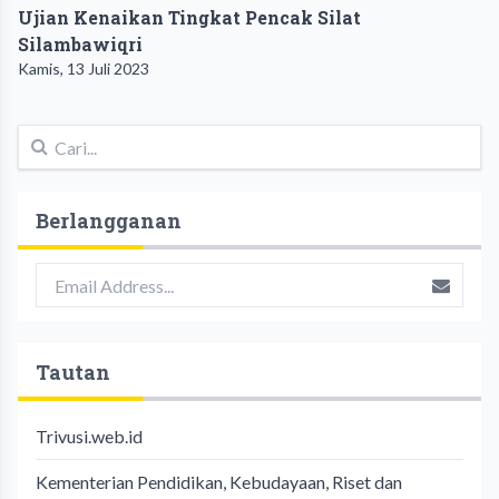
Ujian Kenaikan Tingkat Pencak Silat
Silambawiqri
Kamis, 13 Juli 2023
Berlangganan
Tautan
Trivusi.web.id
Kementerian Pendidikan, Kebudayaan, Riset dan