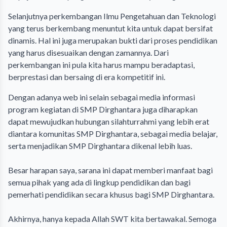
Selanjutnya perkembangan Ilmu Pengetahuan dan Teknologi
yang terus berkembang menuntut kita untuk dapat bersifat
dinamis. Hal ini juga merupakan bukti dari proses pendidikan
yang harus disesuaikan dengan zamannya. Dari
perkembangan ini pula kita harus mampu beradaptasi,
berprestasi dan bersaing di era kompetitif ini.
Dengan adanya web ini selain sebagai media informasi
program kegiatan di SMP Dirghantara juga diharapkan
dapat mewujudkan hubungan silahturrahmi yang lebih erat
diantara komunitas SMP Dirghantara, sebagai media belajar,
serta menjadikan SMP Dirghantara dikenal lebih luas.
Besar harapan saya, sarana ini dapat memberi manfaat bagi
semua pihak yang ada di lingkup pendidikan dan bagi
pemerhati pendidikan secara khusus bagi SMP Dirghantara.
Akhirnya, hanya kepada Allah SWT kita bertawakal. Semoga