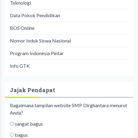
Teknologi
Data Pokok Pendidikan
BOS Online
Nomor Induk Siswa Nasional
Program Indonesia Pintar
Info GTK
Jajak Pendapat
Bagaimana tampilan website SMP Dirghantara menurut
Anda?
sangat bagus
bagus