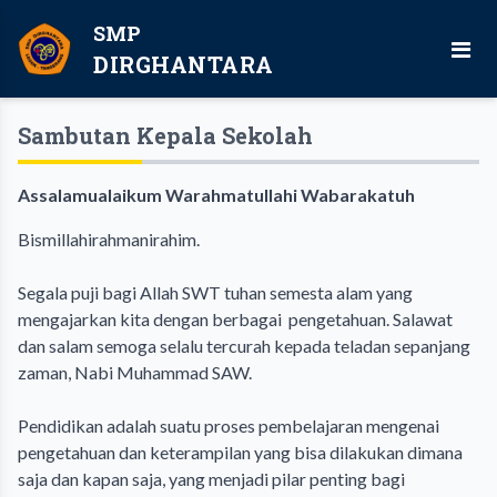
SMP
DIRGHANTARA
Sambutan Kepala Sekolah
Assalamualaikum Warahmatullahi Wabarakatuh
Bismillahirahmanirahim.
Segala puji bagi Allah SWT tuhan semesta alam yang
mengajarkan kita dengan berbagai pengetahuan. Salawat
dan salam semoga selalu tercurah kepada teladan sepanjang
zaman, Nabi Muhammad SAW.
Pendidikan adalah suatu proses pembelajaran mengenai
pengetahuan dan keterampilan yang bisa dilakukan dimana
saja dan kapan saja, yang menjadi pilar penting bagi