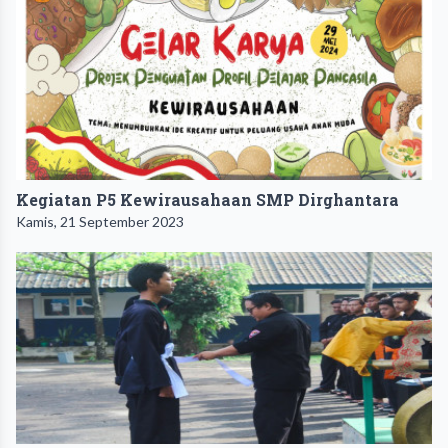
Kegiatan P5 Kewirausahaan SMP Dirghantara
Kamis, 21 September 2023