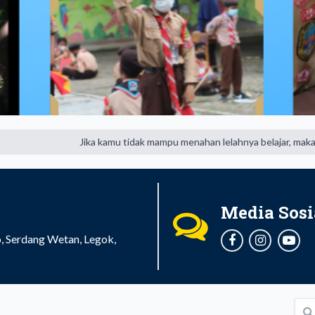
Jika kamu tidak mampu menahan lelahnya belajar, maka kamu harus
Media Sosi
, Serdang Wetan, Legok,