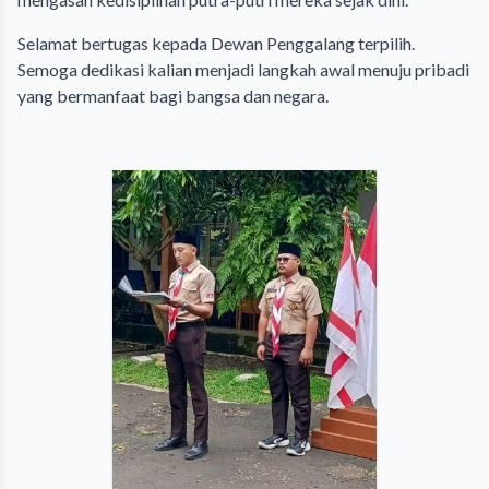
Selamat bertugas kepada Dewan Penggalang terpilih.
Semoga dedikasi kalian menjadi langkah awal menuju pribadi
yang bermanfaat bagi bangsa dan negara.