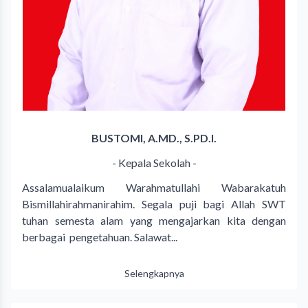
BUSTOMI, A.MD., S.PD.I.
- Kepala Sekolah -
Assalamualaikum Warahmatullahi Wabarakatuh
Bismillahirahmanirahim. Segala puji bagi Allah SWT
tuhan semesta alam yang mengajarkan kita dengan
berbagai pengetahuan. Salawat...
Selengkapnya