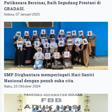
Patikasara Bersinar, Raih Segudang Prestasi di
GRADASI.
Selasa, 07 Januari 2025
SMP Dirghantara memperingati Hari Santri
Nasional dengan penuh suka cita.
Rabu, 23 Oktober 2024