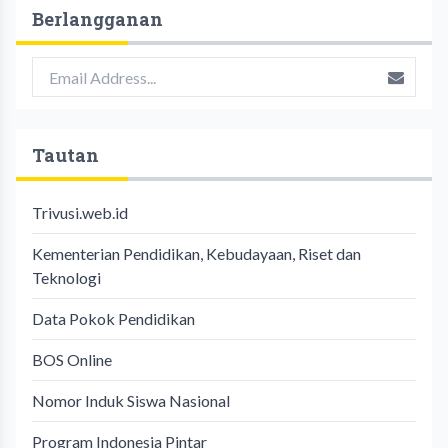
Berlangganan
Tautan
Trivusi.web.id
Kementerian Pendidikan, Kebudayaan, Riset dan
Teknologi
Data Pokok Pendidikan
BOS Online
Nomor Induk Siswa Nasional
Program Indonesia Pintar