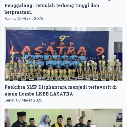
Penggalang. Teruslah terbang tinggi dan
berprestasi.
Kamis, 13 Maret 2025
Paskibra SMP Dirghantara menjadi terfavorit di
ajang Lomba LKBB LASATRA
Senin, 03 Maret 2025