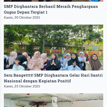
SMP Dirghantara Berhasil Meraih Penghargaan
Gugus Depan Tergiat 1
Kamis, 30 Oktober 2025
Seru Bangetttt! SMP Dirghantara Gelar Hari Santri
Nasional dengan Kegiatan Positif
Kamis, 23 Oktober 2025