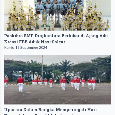
Paskibra SMP Dirghantara Berkibar di Ajang Adu
Kreasi FBB Aduk Nasi Solear
Kamis, 19 September 2024
Upacara Dalam Rangka Memperingati Hari