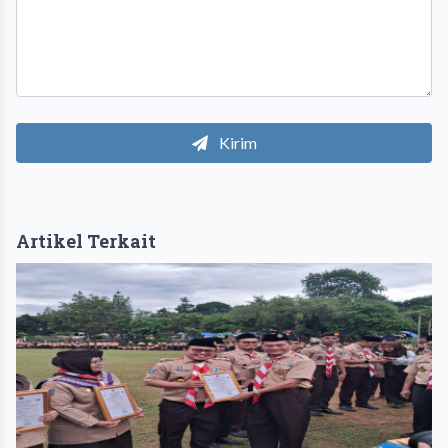
Kirim
Artikel Terkait