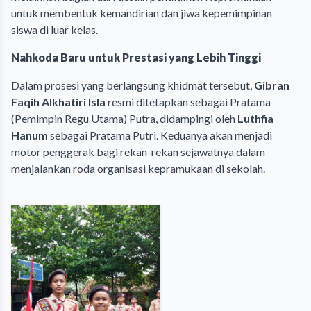
untuk membentuk kemandirian dan jiwa kepemimpinan
siswa di luar kelas.
Nahkoda Baru untuk Prestasi yang Lebih Tinggi
Dalam prosesi yang berlangsung khidmat tersebut,
Gibran
Faqih Alkhatiri Isla
resmi ditetapkan sebagai Pratama
(Pemimpin Regu Utama) Putra, didampingi oleh
Luthfia
Hanum
sebagai Pratama Putri. Keduanya akan menjadi
motor penggerak bagi rekan-rekan sejawatnya dalam
menjalankan roda organisasi kepramukaan di sekolah.