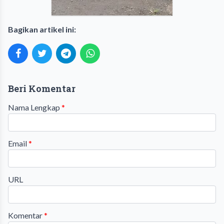
Bagikan artikel ini:
Beri Komentar
Nama Lengkap
*
Email
*
URL
Komentar
*