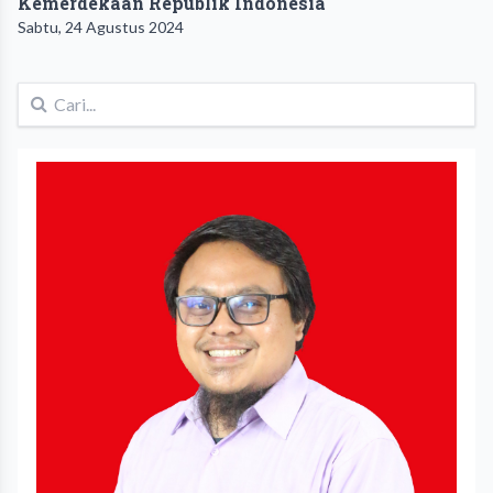
Kemerdekaan Republik Indonesia
Sabtu, 24 Agustus 2024