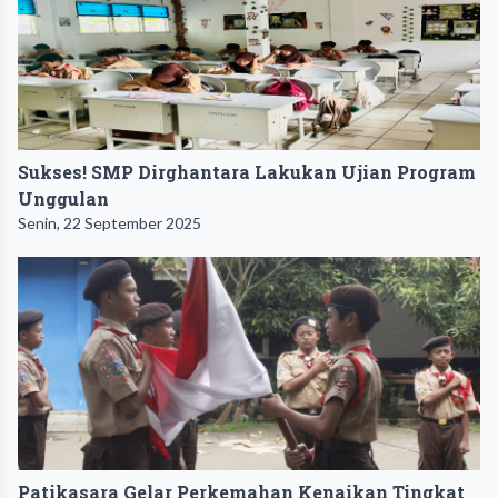
Sukses! SMP Dirghantara Lakukan Ujian Program
Unggulan
Senin, 22 September 2025
Patikasara Gelar Perkemahan Kenaikan Tingkat