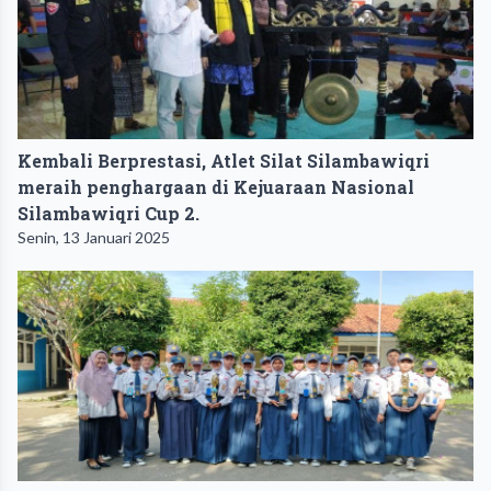
Kembali Berprestasi, Atlet Silat Silambawiqri
meraih penghargaan di Kejuaraan Nasional
Silambawiqri Cup 2.
Senin, 13 Januari 2025