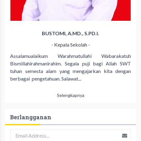
BUSTOMI, A.MD., S.PD.I.
- Kepala Sekolah -
Assalamualaikum Warahmatullahi Wabarakatuh
Bismillahirahmanirahim. Segala puji bagi Allah SWT
tuhan semesta alam yang mengajarkan kita dengan
berbagai pengetahuan. Salawat...
Selengkapnya
Berlangganan