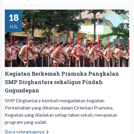
18
JUL
Kegiatan Berkemah Pramuka Pangkalan
SMP Dirghantara sekaligus Pindah
Gugusdepan
SMP Dirghantara kembali mengadakan kegiatan
Perkemahan yang dikemas dalam Orientasi Pramuka.
Kegiatan yang diadakan setiap tahun sekali, merupakan
program yang sudah
Baca selengkapnya