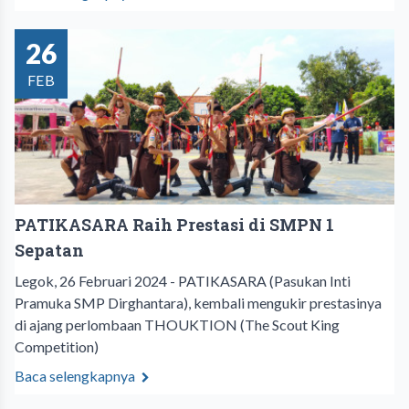
26
FEB
PATIKASARA Raih Prestasi di SMPN 1
Sepatan
Legok, 26 Februari 2024 - PATIKASARA (Pasukan Inti
Pramuka SMP Dirghantara), kembali mengukir prestasinya
di ajang perlombaan THOUKTION (The Scout King
Competition)
Baca selengkapnya