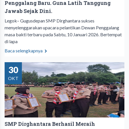
Penggalang Baru. Guna Latih Tanggung
Jawab Sejak Dini.
Legok– Gugusdepan SMP Dirghantara sukses
menyelenggarakan upacara pelantikan Dewan Penggalang
masa bakti terbaru pada Sabtu, 10 Januari 2026. Bertempat
di lapa
Baca selengkapnya
30
OKT
SMP Dirghantara Berhasil Meraih