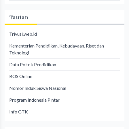
Tautan
Trivusi.web.id
Kementerian Pendidikan, Kebudayaan, Riset dan
Teknologi
Data Pokok Pendidikan
BOS Online
Nomor Induk Siswa Nasional
Program Indonesia Pintar
Info GTK