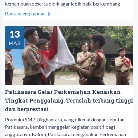
kemampuan peserta didik agar lebih baik berkembang
Baca selengkapnya
13
MAR
Patikasara Gelar Perkemahan Kenaikan
Tingkat Penggalang. Teruslah terbang tinggi
dan berprestasi.
Pramuka SMP Dirghantara, yang dikenal dengan sebutan
Patikasara, kembali menggelar kegiatan positif bagi
anggotanya. Kali ini, Patikasara mengadakan Perkemahan