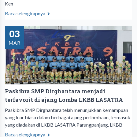
Ken
Baca selengkapnya
03
MAR
Paskibra SMP Dirghantara menjadi
terfavorit di ajang Lomba LKBB LASATRA
Paskibra SMP Dirghantara telah menunjukkan kemampuan
yang luar biasa dalam berbagai ajang perlombaan, termasuk
yang diadakan di LKBB LASATRA Parungpanjang. LKBB
Baca selengkapnya