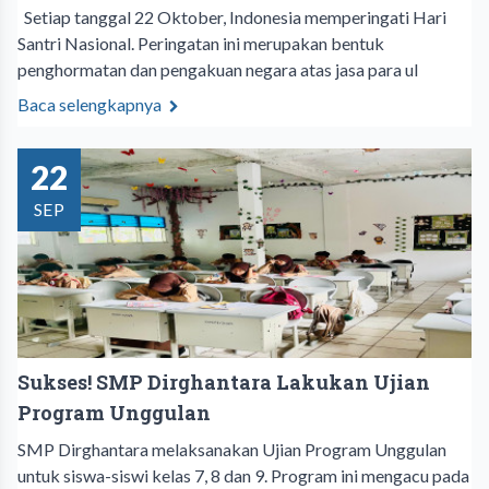
Setiap tanggal 22 Oktober, Indonesia memperingati Hari
Santri Nasional. Peringatan ini merupakan bentuk
penghormatan dan pengakuan negara atas jasa para ul
Baca selengkapnya
22
SEP
Sukses! SMP Dirghantara Lakukan Ujian
Program Unggulan
SMP Dirghantara melaksanakan Ujian Program Unggulan
untuk siswa-siswi kelas 7, 8 dan 9. Program ini mengacu pada