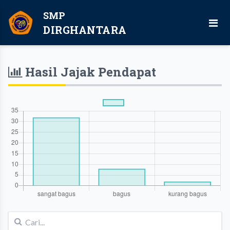
SMP
DIRGHANTARA
Hasil Jajak Pendapat