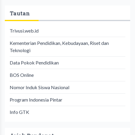
Tautan
Trivusi.web.id
Kementerian Pendidikan, Kebudayaan, Riset dan
Teknologi
Data Pokok Pendidikan
BOS Online
Nomor Induk Siswa Nasional
Program Indonesia Pintar
Info GTK