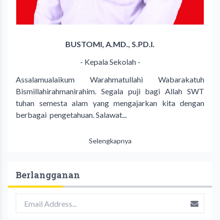
BUSTOMI, A.MD., S.PD.I.
- Kepala Sekolah -
Assalamualaikum Warahmatullahi Wabarakatuh
Bismillahirahmanirahim. Segala puji bagi Allah SWT
tuhan semesta alam yang mengajarkan kita dengan
berbagai pengetahuan. Salawat...
Selengkapnya
Berlangganan