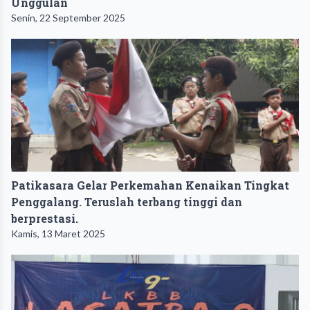
Unggulan
Senin, 22 September 2025
Patikasara Gelar Perkemahan Kenaikan Tingkat
Penggalang. Teruslah terbang tinggi dan
berprestasi.
Kamis, 13 Maret 2025