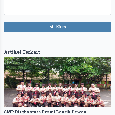
Kirim
Artikel Terkait
SMP Dirghantara Resmi Lantik Dewan