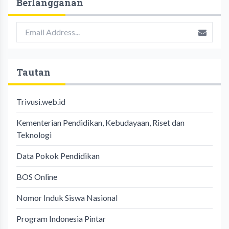
Berlangganan
Tautan
Trivusi.web.id
Kementerian Pendidikan, Kebudayaan, Riset dan
Teknologi
Data Pokok Pendidikan
BOS Online
Nomor Induk Siswa Nasional
Program Indonesia Pintar