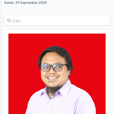
Kamis, 19 September 2024