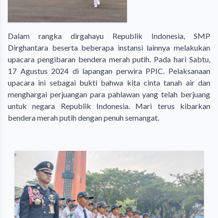
Dalam rangka dirgahayu Republik Indonesia, SMP
Dirghantara beserta beberapa instansi lainnya melakukan
upacara pengibaran bendera merah putih. Pada hari Sabtu,
17 Agustus 2024 di lapangan perwira PPIC. Pelaksanaan
upacara ini sebagai bukti bahwa kita cinta tanah air dan
menghargai perjuangan para pahlawan yang telah berjuang
untuk negara Republik Indonesia. Mari terus kibarkan
bendera merah putih dengan penuh semangat.