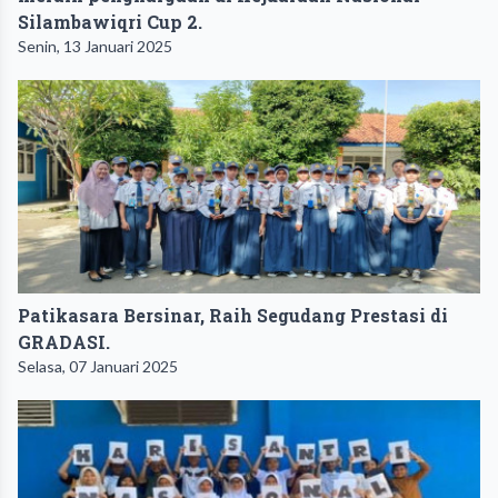
Silambawiqri Cup 2.
Senin, 13 Januari 2025
Patikasara Bersinar, Raih Segudang Prestasi di
GRADASI.
Selasa, 07 Januari 2025