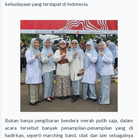
kebudayaan yang terdapat di Indonesia.
Bukan hanya pengibaran bendera merah putih saja, dalam
acara tersebut banyak penampilan-penampilan yang di
hadirkan, seperti marching band, silat dan lain sebagainya