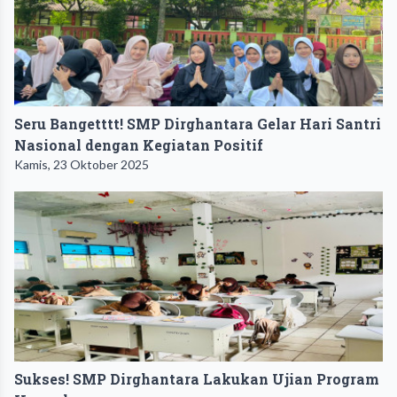
Seru Bangetttt! SMP Dirghantara Gelar Hari Santri
Nasional dengan Kegiatan Positif
Kamis, 23 Oktober 2025
Sukses! SMP Dirghantara Lakukan Ujian Program