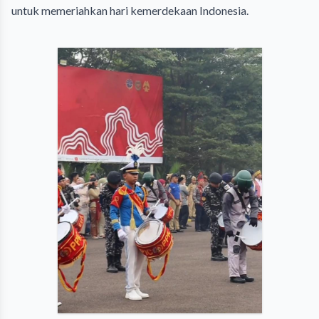
untuk memeriahkan hari kemerdekaan Indonesia.