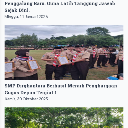
Penggalang Baru. Guna Latih Tanggung Jawab
Sejak Dini.
Minggu, 11 Januari 2026
SMP Dirghantara Berhasil Meraih Penghargaan
Gugus Depan Tergiat 1
Kamis, 30 Oktober 2025