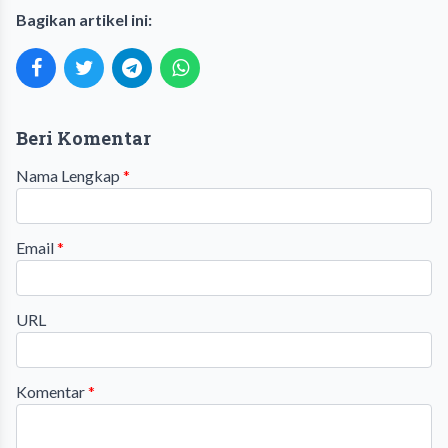
Bagikan artikel ini:
Beri Komentar
Nama Lengkap
*
Email
*
URL
Komentar
*