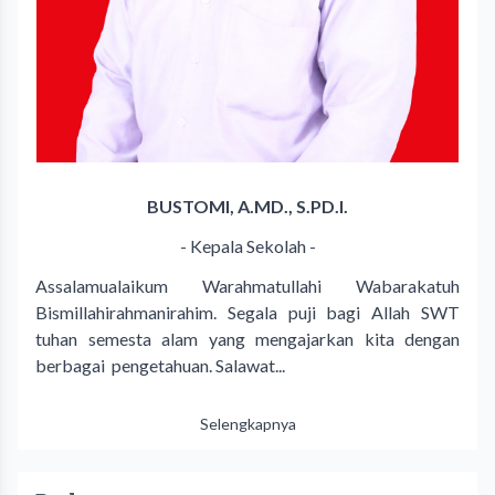
BUSTOMI, A.MD., S.PD.I.
- Kepala Sekolah -
Assalamualaikum Warahmatullahi Wabarakatuh
Bismillahirahmanirahim. Segala puji bagi Allah SWT
tuhan semesta alam yang mengajarkan kita dengan
berbagai pengetahuan. Salawat...
Selengkapnya