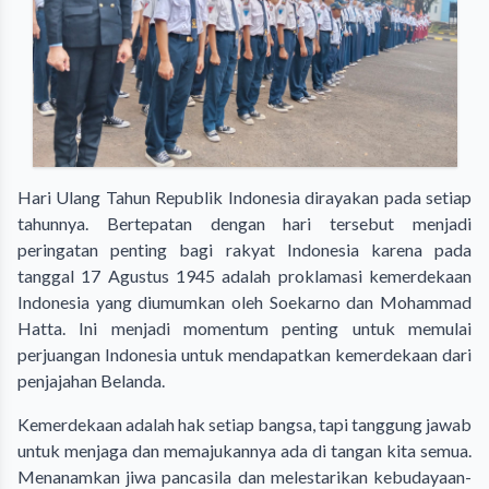
Hari Ulang Tahun Republik Indonesia dirayakan pada setiap
tahunnya. Bertepatan dengan hari tersebut menjadi
peringatan penting bagi rakyat Indonesia karena pada
tanggal 17 Agustus 1945 adalah proklamasi kemerdekaan
Indonesia yang diumumkan oleh Soekarno dan Mohammad
Hatta. Ini menjadi momentum penting untuk memulai
perjuangan Indonesia untuk mendapatkan kemerdekaan dari
penjajahan Belanda.
Kemerdekaan adalah hak setiap bangsa, tapi tanggung jawab
untuk menjaga dan memajukannya ada di tangan kita semua.
Menanamkan jiwa pancasila dan melestarikan kebudayaan-