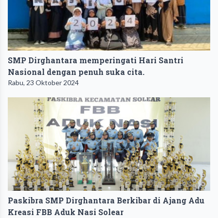
SMP Dirghantara memperingati Hari Santri
Nasional dengan penuh suka cita.
Rabu, 23 Oktober 2024
Paskibra SMP Dirghantara Berkibar di Ajang Adu
Kreasi FBB Aduk Nasi Solear