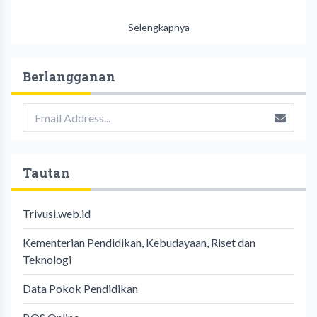
Selengkapnya
Berlangganan
Tautan
Trivusi.web.id
Kementerian Pendidikan, Kebudayaan, Riset dan
Teknologi
Data Pokok Pendidikan