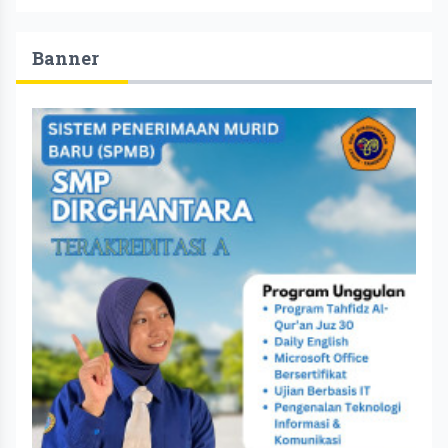
Banner