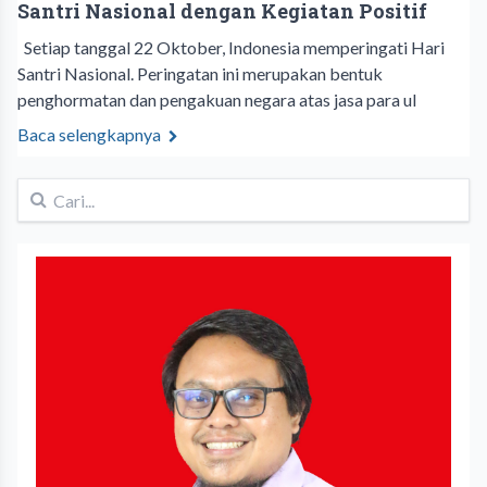
Santri Nasional dengan Kegiatan Positif
Setiap tanggal 22 Oktober, Indonesia memperingati Hari
Santri Nasional. Peringatan ini merupakan bentuk
penghormatan dan pengakuan negara atas jasa para ul
Baca selengkapnya