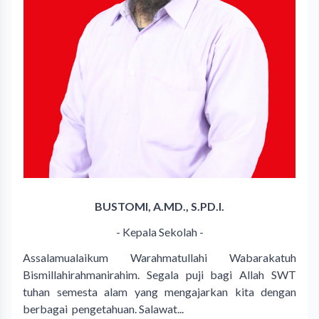
BUSTOMI, A.MD., S.PD.I.
- Kepala Sekolah -
Assalamualaikum Warahmatullahi Wabarakatuh
Bismillahirahmanirahim. Segala puji bagi Allah SWT
tuhan semesta alam yang mengajarkan kita dengan
berbagai pengetahuan. Salawat...